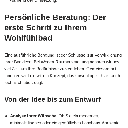
während der Umsetzung.
Persönliche Beratung: Der
erste Schritt zu Ihrem
Wohlfühlbad
Eine ausführliche Beratung ist der Schlüssel zur Verwirklichung
Ihrer Badideen. Bei Wegert Raumausstattung nehmen wir uns
viel Zeit, um Ihre Bedürfnisse zu verstehen. Gemeinsam mit
Ihnen entwickeln wir ein Konzept, das sowohl optisch als auch
technisch überzeugt.
Von der Idee bis zum Entwurf
Analyse Ihrer Wünsche
: Ob Sie ein modernes,
minimalistisches oder ein gemütliches Landhaus-Ambiente