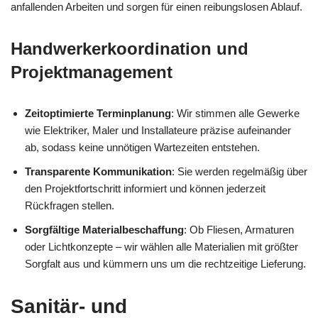
anfallenden Arbeiten und sorgen für einen reibungslosen Ablauf.
Handwerkerkoordination und
Projektmanagement
Zeitoptimierte Terminplanung
: Wir stimmen alle Gewerke
wie Elektriker, Maler und Installateure präzise aufeinander
ab, sodass keine unnötigen Wartezeiten entstehen.
Transparente Kommunikation
: Sie werden regelmäßig über
den Projektfortschritt informiert und können jederzeit
Rückfragen stellen.
Sorgfältige Materialbeschaffung
: Ob Fliesen, Armaturen
oder Lichtkonzepte – wir wählen alle Materialien mit größter
Sorgfalt aus und kümmern uns um die rechtzeitige Lieferung.
Sanitär- und