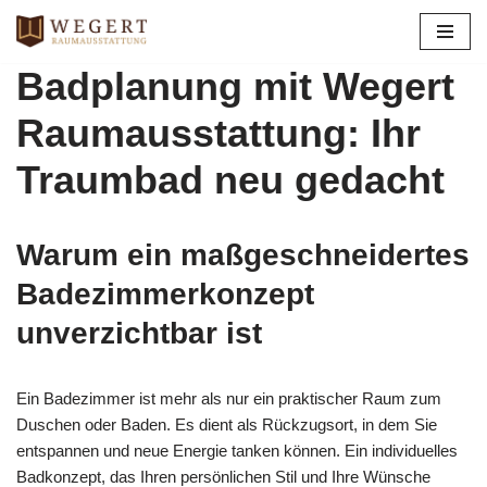
Zum
Badplanung mit Wegert
Inhalt
springen
Raumausstattung: Ihr
Traumbad neu gedacht
Warum ein maßgeschneidertes
Badezimmerkonzept
unverzichtbar ist
Ein Badezimmer ist mehr als nur ein praktischer Raum zum
Duschen oder Baden. Es dient als Rückzugsort, in dem Sie
entspannen und neue Energie tanken können. Ein individuelles
Badkonzept, das Ihren persönlichen Stil und Ihre Wünsche