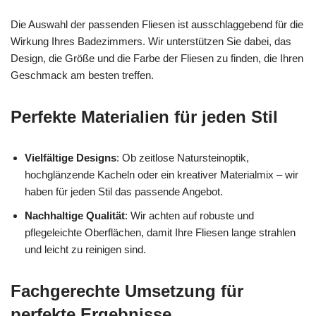
Die Auswahl der passenden Fliesen ist ausschlaggebend für die
Wirkung Ihres Badezimmers. Wir unterstützen Sie dabei, das
Design, die Größe und die Farbe der Fliesen zu finden, die Ihren
Geschmack am besten treffen.
Perfekte Materialien für jeden Stil
Vielfältige Designs
: Ob zeitlose Natursteinoptik,
hochglänzende Kacheln oder ein kreativer Materialmix – wir
haben für jeden Stil das passende Angebot.
Nachhaltige Qualität
: Wir achten auf robuste und
pflegeleichte Oberflächen, damit Ihre Fliesen lange strahlen
und leicht zu reinigen sind.
Fachgerechte Umsetzung für
perfekte Ergebnisse