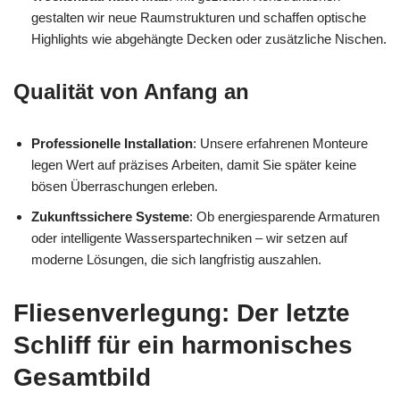
gestalten wir neue Raumstrukturen und schaffen optische
Highlights wie abgehängte Decken oder zusätzliche Nischen.
Qualität von Anfang an
Professionelle Installation
: Unsere erfahrenen Monteure
legen Wert auf präzises Arbeiten, damit Sie später keine
bösen Überraschungen erleben.
Zukunftssichere Systeme
: Ob energiesparende Armaturen
oder intelligente Wasserspartechniken – wir setzen auf
moderne Lösungen, die sich langfristig auszahlen.
Fliesenverlegung: Der letzte
Schliff für ein harmonisches
Gesamtbild