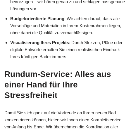
bevorzugen – wir hören genau zu und schlagen passgenaue
Lösungen vor.
Budgetorientierte Planung
: Wir achten darauf, dass alle
Vorschläge und Materialien in Ihrem Kostenrahmen liegen,
ohne dabei die Qualität zu vernachlässigen.
Visualisierung Ihres Projekts
: Durch Skizzen, Pläne oder
digitale Entwürfe erhalten Sie einen realistischen Eindruck
Ihres künftigen Badezimmers.
Rundum-Service: Alles aus
einer Hand für Ihre
Stressfreiheit
Damit Sie sich ganz auf die Vorfreude an Ihrem neuen Bad
konzentrieren können, bieten wir Ihnen einen Komplettservice
von Anfang bis Ende. Wir übernehmen die Koordination aller