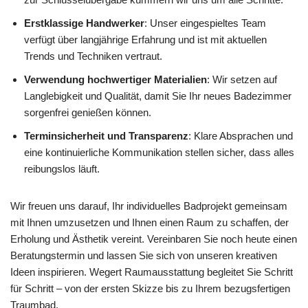
Erstklassige Handwerker
: Unser eingespieltes Team
verfügt über langjährige Erfahrung und ist mit aktuellen
Trends und Techniken vertraut.
Verwendung hochwertiger Materialien
: Wir setzen auf
Langlebigkeit und Qualität, damit Sie Ihr neues Badezimmer
sorgenfrei genießen können.
Terminsicherheit und Transparenz
: Klare Absprachen und
eine kontinuierliche Kommunikation stellen sicher, dass alles
reibungslos läuft.
Wir freuen uns darauf, Ihr individuelles Badprojekt gemeinsam
mit Ihnen umzusetzen und Ihnen einen Raum zu schaffen, der
Erholung und Ästhetik vereint. Vereinbaren Sie noch heute einen
Beratungstermin und lassen Sie sich von unseren kreativen
Ideen inspirieren. Wegert Raumausstattung begleitet Sie Schritt
für Schritt – von der ersten Skizze bis zu Ihrem bezugsfertigen
Traumbad.