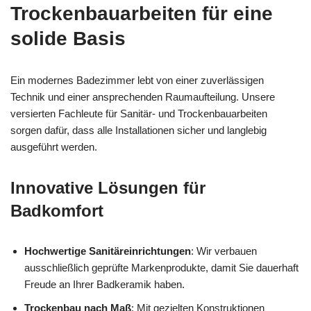
Trockenbauarbeiten für eine
solide Basis
Ein modernes Badezimmer lebt von einer zuverlässigen
Technik und einer ansprechenden Raumaufteilung. Unsere
versierten Fachleute für Sanitär- und Trockenbauarbeiten
sorgen dafür, dass alle Installationen sicher und langlebig
ausgeführt werden.
Innovative Lösungen für
Badkomfort
Hochwertige Sanitäreinrichtungen
: Wir verbauen
ausschließlich geprüfte Markenprodukte, damit Sie dauerhaft
Freude an Ihrer Badkeramik haben.
Trockenbau nach Maß
: Mit gezielten Konstruktionen