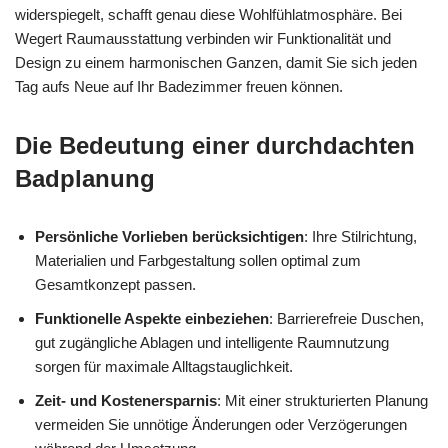
widerspiegelt, schafft genau diese Wohlfühlatmosphäre. Bei
Wegert Raumausstattung verbinden wir Funktionalität und
Design zu einem harmonischen Ganzen, damit Sie sich jeden
Tag aufs Neue auf Ihr Badezimmer freuen können.
Die Bedeutung einer durchdachten
Badplanung
Persönliche Vorlieben berücksichtigen
: Ihre Stilrichtung,
Materialien und Farbgestaltung sollen optimal zum
Gesamtkonzept passen.
Funktionelle Aspekte einbeziehen
: Barrierefreie Duschen,
gut zugängliche Ablagen und intelligente Raumnutzung
sorgen für maximale Alltagstauglichkeit.
Zeit- und Kostenersparnis
: Mit einer strukturierten Planung
vermeiden Sie unnötige Änderungen oder Verzögerungen