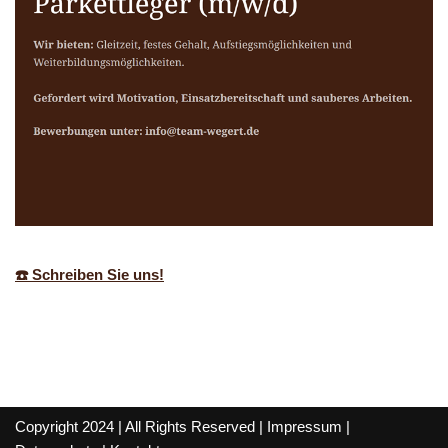
☎️ Schreiben Sie uns!
Copyright 2024 | All Rights Reserved |
Impressum
|