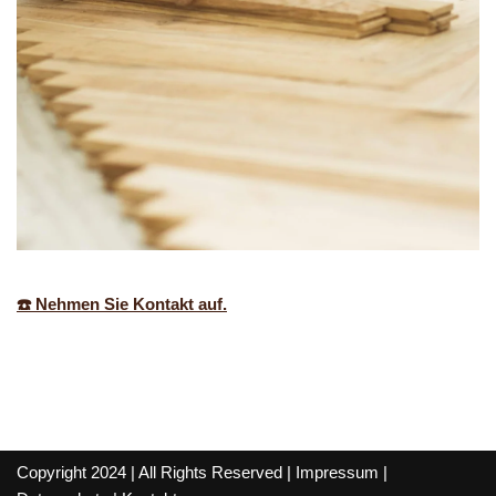
☎️ Nehmen Sie Kontakt auf.
Copyright 2024 | All Rights Reserved |
Impressum
|