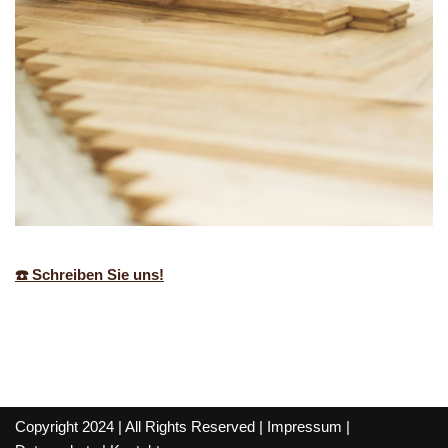
☎️ Schreiben Sie uns!
Copyright 2024 | All Rights Reserved |
Impressum
|