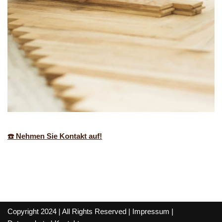
☎️ Nehmen Sie Kontakt auf!
Copyright 2024 | All Rights Reserved |
Impressum
|