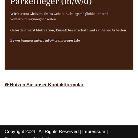
☎️ Nutzen Sie unser Kontaktformular.
Copyright 2024 | All Rights Reserved |
Impressum
|