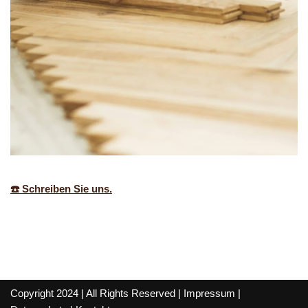
☎️ Schreiben Sie uns.
Copyright 2024 | All Rights Reserved |
Impressum
|