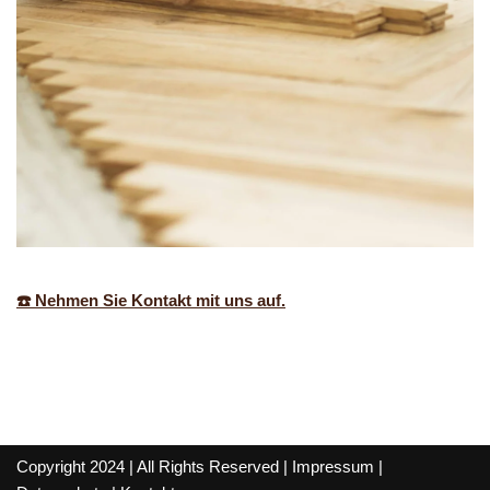
☎️ Nehmen Sie Kontakt mit uns auf.
Copyright 2024 | All Rights Reserved |
Impressum
|