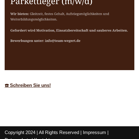
☎️ Schreiben Sie uns!
Copyright 2024 | All Rights Reserved |
Impressum
|