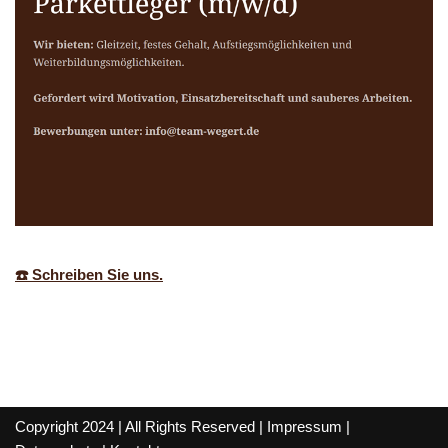
☎️ Schreiben Sie uns.
Copyright 2024 | All Rights Reserved |
Impressum
|