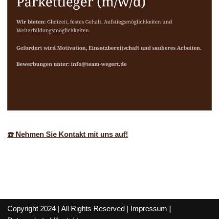
☎️ Nehmen Sie Kontakt mit uns auf!
Copyright 2024 | All Rights Reserved |
Impressum
|