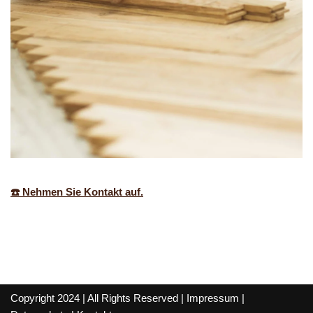
☎️ Nehmen Sie Kontakt auf.
Copyright 2024 | All Rights Reserved |
Impressum
|